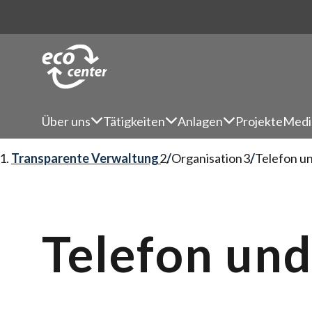
Über uns
Tätigkeiten
Anlagen
Projekte
Medi
Transparente Verwaltung
Organisation
Telefon un
Telefon und