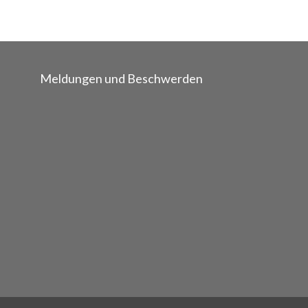
Meldungen und Beschwerden