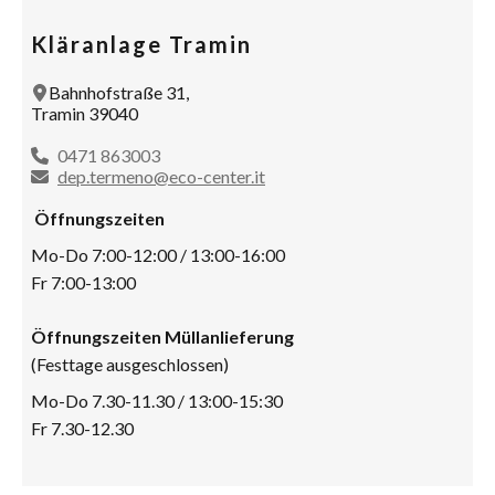
Kläranlage Tramin
Bahnhofstraße 31,
Tramin 39040
0471 863003
dep.termeno@eco-center.it
Öffnungszeiten
Mo-Do 7:00-12:00 / 13:00-16:00
Fr 7:00-13:00
Öffnungszeiten Müllanlieferung
(Festtage ausgeschlossen)
Mo-Do 7.30-11.30 / 13:00-15:30
Fr 7.30-12.30