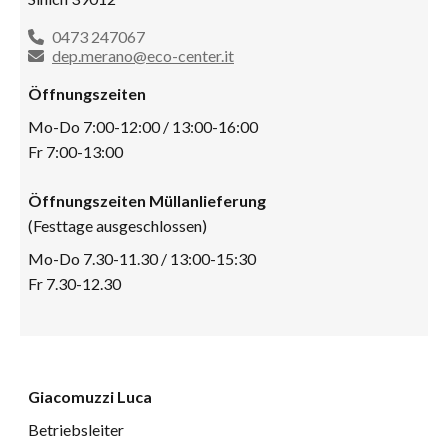
0473 247067
dep.merano@eco-center.it
Öffnungszeiten
Mo-Do 7:00-12:00 / 13:00-16:00
Fr 7:00-13:00
Öffnungszeiten Müllanlieferung
(Festtage ausgeschlossen)
Mo-Do 7.30-11.30 / 13:00-15:30
Fr 7.30-12.30
Giacomuzzi Luca
Betriebsleiter