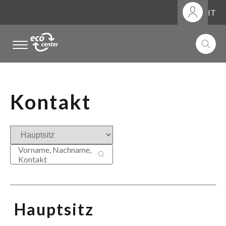
IT
.
.
.
Kontakt
Vorname, Nachname,
Kontakt
Hauptsitz