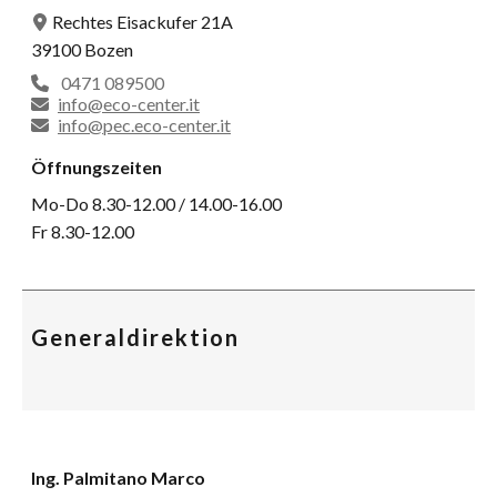
Rechtes Eisackufer 21A
39100 Bozen
0471 089500
info@eco-center.it
info@pec.eco-center.it
Öffnungszeiten
Mo-Do 8.30-12.00 / 14.00-16.00
Fr 8.30-12.00
Generaldirektion
Ing. Palmitano Marco