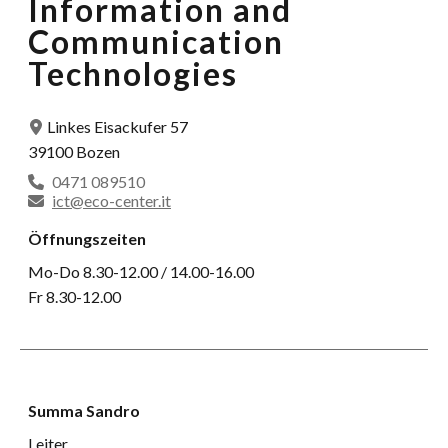
Information and
Communication
Technologies
Linkes Eisackufer 57
39100 Bozen
0471 089510
ict@eco-center.it
Öffnungszeiten
Mo-Do 8.30-12.00 / 14.00-16.00
Fr 8.30-12.00
Summa Sandro
Leiter