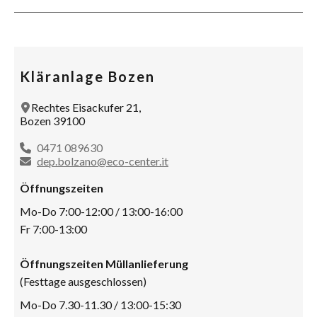
Kläranlage Bozen
Rechtes Eisackufer 21,
Bozen 39100
0471 089630
dep.bolzano@eco-center.it
Öffnungszeiten
Mo-Do 7:00-12:00 / 13:00-16:00
Fr 7:00-13:00
Öffnungszeiten Müllanlieferung
(Festtage ausgeschlossen)
Mo-Do 7.30-11.30 / 13:00-15:30