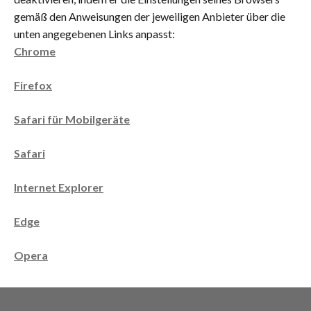
gemäß den Anweisungen der jeweiligen Anbieter über die
unten angegebenen Links anpasst:
Chrome
Firefox
Safari für Mobilgeräte
Safari
Internet Explorer
Edge
Opera