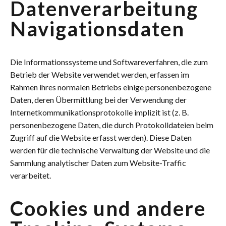
Datenverarbeitung
Navigationsdaten
Die Informationssysteme und Softwareverfahren, die zum
Betrieb der Website verwendet werden, erfassen im
Rahmen ihres normalen Betriebs einige personenbezogene
Daten, deren Übermittlung bei der Verwendung der
Internetkommunikationsprotokolle implizit ist (z. B.
personenbezogene Daten, die durch Protokolldateien beim
Zugriff auf die Website erfasst werden). Diese Daten
werden für die technische Verwaltung der Website und die
Sammlung analytischer Daten zum Website-Traffic
verarbeitet.
Cookies und andere