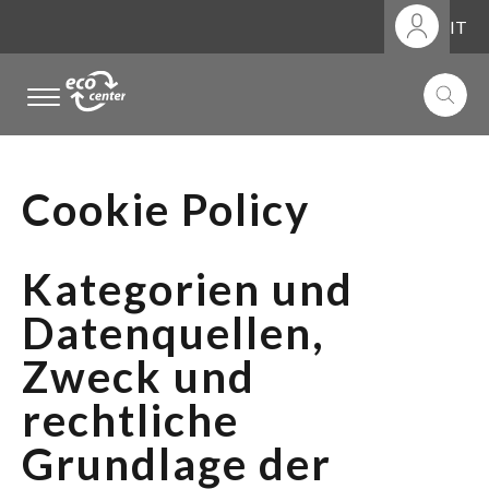
IT
.
.
.
Cookie Policy
Kategorien und
Datenquellen,
Zweck und
rechtliche
Grundlage der