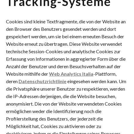
Tracking-Systeme
Cookies sind kleine Textfragmente, die von der Website an
den Browser des Benutzers gesendet werden und dort
gespeichert werden, um sie bei einem erneuten Besuch der
Website erneut zu übertragen. Diese Website verwendet
technische Session-Cookies und analytische Cookies zur
Erfassung von Informationen in aggregierter Form über die
Anzahl der Benutzer und deren Besuchsverhalten auf der
Website mithilfe der
Web Analytics Italia
-Plattform,
deren
Datenschutzrichtlinie
eingesehen werden kann. Um
die Privatsphäre unserer Benutzer zu respektieren, werden
die IP-Adressen derjenigen, die die Website besuchen,
anonymisiert. Die von der Website verwendeten Cookies
ermöglichen weder die Identifizierung noch die
Profilerstellung des Benutzers, der jederzeit die
Möglichkeit hat, Cookies zu aktivieren oder zu
deaktivieren, indem er die Einstellungen seines Browsers