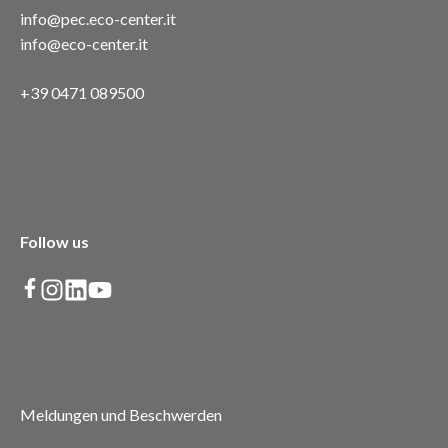
info@pec.eco-center.it
info@eco-center.it
+39 0471 089500
Follow us
Meldungen und Beschwerden