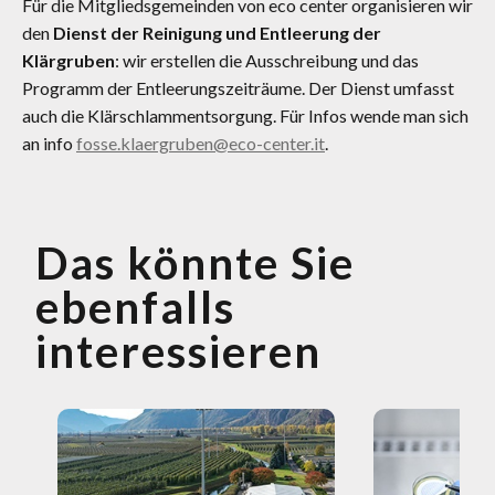
Für die Mitgliedsgemeinden von eco center organisieren wir
den
Dienst der Reinigung und Entleerung der
Klärgruben
: wir erstellen die Ausschreibung und das
Programm der Entleerungszeiträume. Der Dienst umfasst
auch die Klärschlammentsorgung. Für Infos wende man sich
an info
fosse.klaergruben@eco-center.it
.
Das könnte Sie
ebenfalls
interessieren