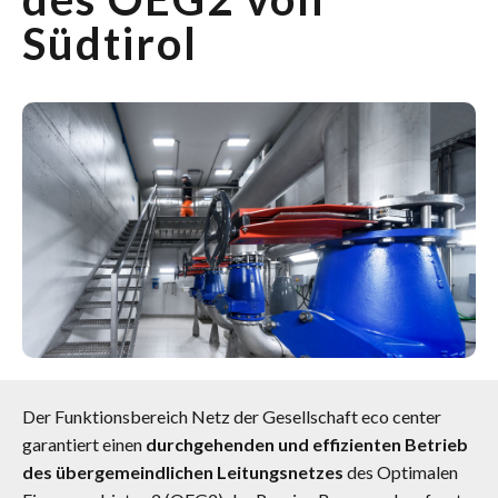
Südtirol
Der Funktionsbereich Netz der Gesellschaft eco center
garantiert einen
durchgehenden und effizienten Betrieb
des übergemeindlichen Leitungsnetzes
des Optimalen