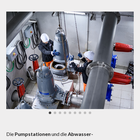
Die
Pumpstationen
und die
Abwasser-