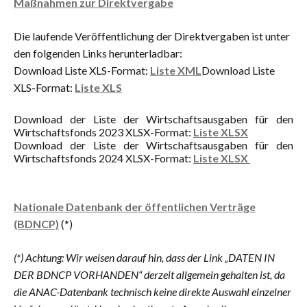
Maßnahmen zur Direktvergabe
Die laufende Veröffentlichung der Direktvergaben ist unter
den folgenden Links herunterladbar:
Download Liste XLS-Format:
Liste XML
Download Liste
XLS-Format:
Liste XLS
Download der Liste der Wirtschaftsausgaben für den
Wirtschaftsfonds 2023 XLSX-Format:
Liste XLSX
Download der Liste der Wirtschaftsausgaben für den
Wirtschaftsfonds 2024 XLSX-Format:
Liste XLSX
Nationale Datenbank der öffentlichen Verträge
(BDNCP)
(*)
(*) Achtung: Wir weisen darauf hin, dass der Link „DATEN IN
DER BDNCP VORHANDEN“ derzeit allgemein gehalten ist, da
die ANAC-Datenbank technisch keine direkte Auswahl einzelner