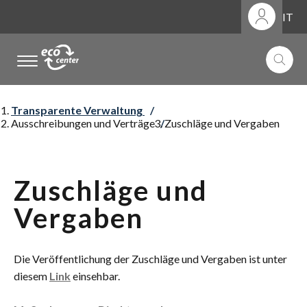
IT
.
.
.
Transparente Verwaltung
Ausschreibungen und Verträge
Zuschläge und Vergaben
Zuschläge und
Vergaben
Die Veröffentlichung der Zuschläge und Vergaben ist unter
diesem
Link
einsehbar.