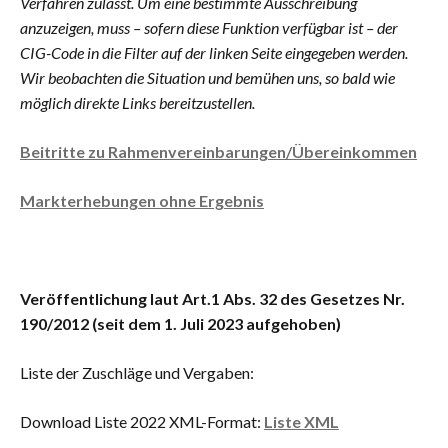
Verfahren zulässt. Um eine bestimmte Ausschreibung
anzuzeigen, muss – sofern diese Funktion verfügbar ist – der
CIG-Code in die Filter auf der linken Seite eingegeben werden.
Wir beobachten die Situation und bemühen uns, so bald wie
möglich direkte Links bereitzustellen.
Beitritte zu Rahmenvereinbarungen/Übereinkommen
Markterhebungen ohne Ergebnis
Veröffentlichung laut Art.1 Abs. 32 des Gesetzes Nr.
190/2012 (seit dem 1. Juli 2023 aufgehoben)
Liste der Zuschläge und Vergaben:
Download Liste 2022 XML-Format:
Liste XML