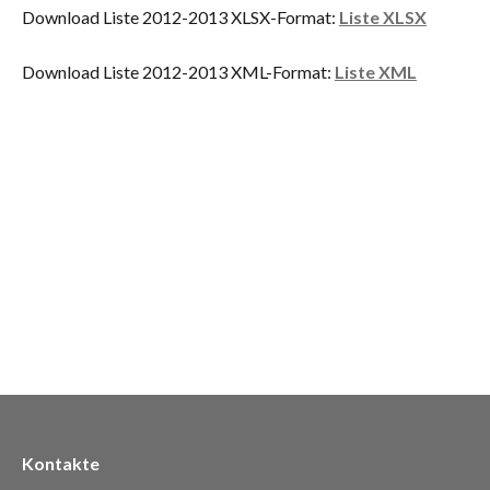
Download Liste 2012-2013 XLSX-Format:
Liste XLSX
Download Liste 2012-2013 XML-Format:
Liste XML
Kontakte