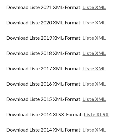
Download Liste 2021 XML-Format:
Liste XML
Download Liste 2020 XML-Format:
Liste XML
Download Liste 2019 XML-Format:
Liste XML
Download Liste 2018 XML-Format:
Liste XML
Download Liste 2017 XML-Format:
Liste XML
Download Liste 2016 XML-Format:
Liste XML
Download Liste 2015 XML-Format:
Liste XML
Download Liste 2014 XLSX-Format:
Liste XLSX
Download Liste 2014 XML-Format:
Liste XML