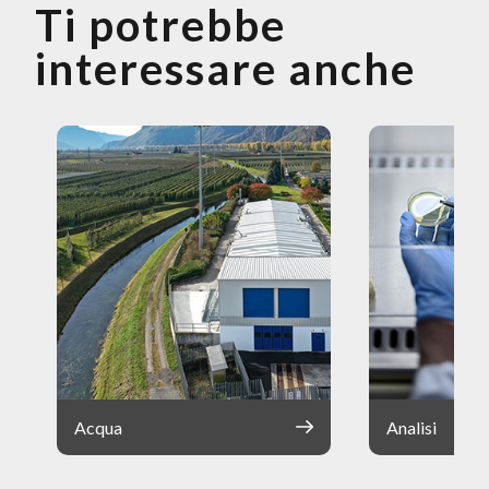
Ti potrebbe
interessare anche
Acqua
Analisi