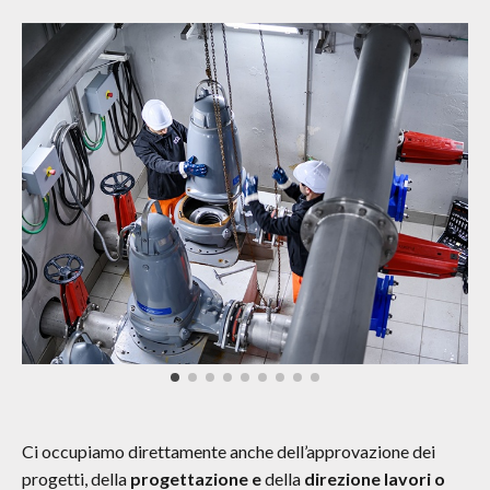
Ci occupiamo direttamente anche dell’approvazione dei
progetti, della
progettazione e
della
direzione lavori o