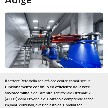
Il settore Rete della società eco center garantisce un
funzionamento continuo ed efficiente della rete
sovracomunale
dell’Ambito Territoriale Ottimale 2
(ATO2) della Provincia di Bolzano e comprende anche
impianti comunali, ove richiesto dai Comuni soci.