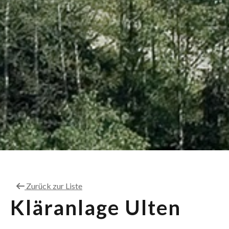
Zurück zur Liste
Kläranlage Ulten