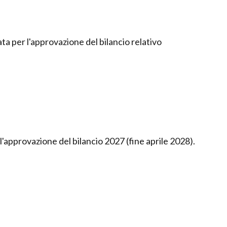
ata per l'approvazione del bilancio relativo
l'approvazione del bilancio 2027 (fine aprile 2028).