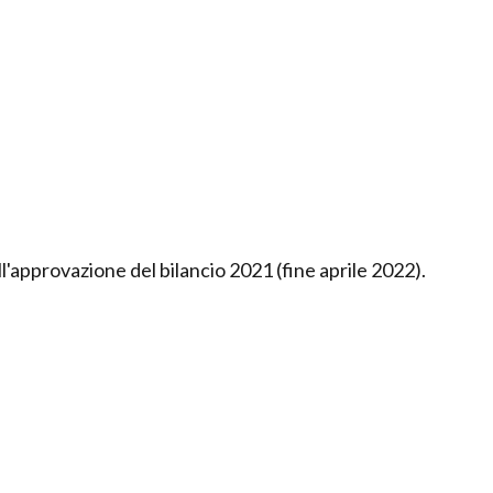
l'approvazione del bilancio 2021 (fine aprile 2022).