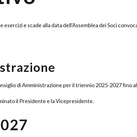
re esercizi e scade alla data dell'Assemblea dei Soci convoc
strazione
nsiglio di Amministrazione per il triennio 2025-2027 fino al
minato il Presidente e la Vicepresidente.
2027