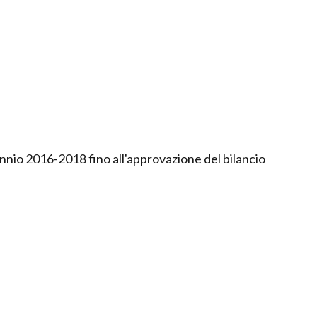
iennio 2016-2018 fino all'approvazione del bilancio