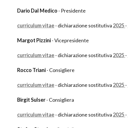
Dario Dal Medico
- Presidente
curriculum vitae
- dichiarazione sostitutiva
2025
-
Margot Pizzini
- Vicepresidente
curriculum vitae
- dichiarazione sostitutiva
2025
-
Rocco Triani
- Consigliere
curriculum vitae
- dichiarazione sostitutiva
2025
-
Birgit Sulser
- Consigliera
curriculum vitae
- dichiarazione sostitutiva
2025
-