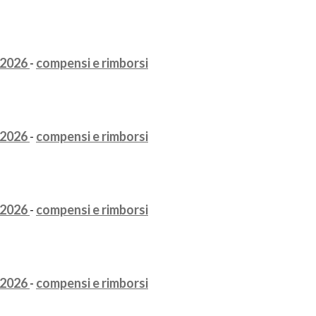
2026
-
compensi e rimborsi
2026
-
compensi e rimborsi
2026
-
compensi e rimborsi
2026
-
compensi e rimborsi