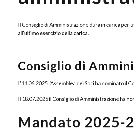
Il Consiglio di Amministrazione dura in carica per t
all'ultimo esercizio della carica.
Consiglio di Ammini
L'11.06.2025 l'Assemblea dei Soci ha nominato il Co
Il 18.07.2025 il Consiglio di Amministrazione ha no
Mandato 2025-