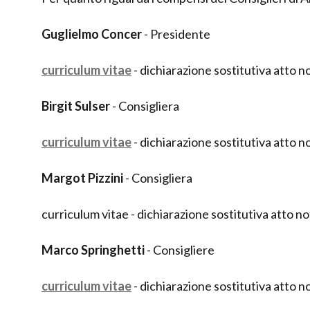
Guglielmo Concer
- Presidente
curriculum vitae
- dichiarazione sostitutiva atto n
Birgit Sulser
- Consigliera
curriculum vitae
- dichiarazione sostitutiva atto n
Margot Pizzini
- Consigliera
curriculum vitae - dichiarazione sostitutiva atto n
Marco Springhetti
- Consigliere
curriculum vitae
- dichiarazione sostitutiva atto n