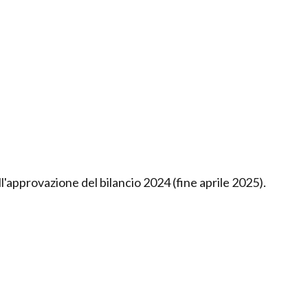
l'approvazione del bilancio 2024 (fine aprile 2025).