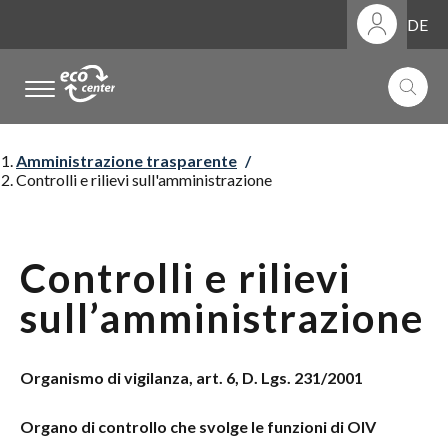
DE
.
.
.
Amministrazione trasparente
Controlli e rilievi sull'amministrazione
Controlli e rilievi
sull’amministrazione
Organismo di vigilanza, art. 6, D. Lgs. 231/2001
Organo di controllo che svolge le funzioni di OIV