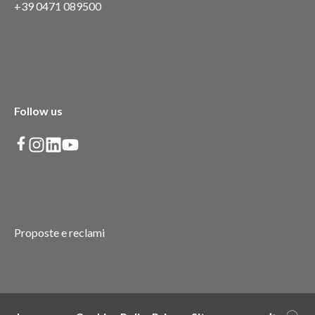
+39 0471 089500
Follow us
Proposte e reclami