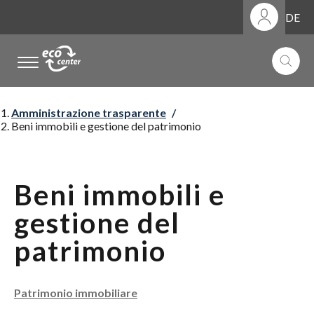
DE
.
.
.
Amministrazione trasparente
Beni immobili e gestione del patrimonio
Beni immobili e
gestione del
patrimonio
Patrimonio immobiliare