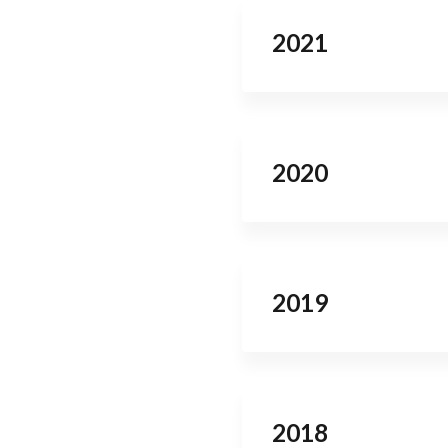
2021
2020
2019
2018