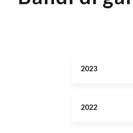
2023
2022