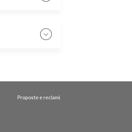
Proposte e reclami